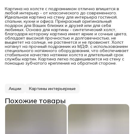
Картина на холсте с подрамником отлично впишется в
любой интерьер - от классического до современного.
Идеальная картина на стену для интерьера гостиной,
спальни, кухни и офиса. Прекрасный оригинальный
подарок для Ваших близких и друзей или для себя
любимых. Основа для картины - синтетический холст,
благодаря которому картина имеет яркие и сочные цвета,
обладает высокой прочностью и долговечностью, не
выцветет на солнце, не растянется и не провиснет. Холст
натянут на прочный подрамник из МДФ, с использованием
специального натяжного оборудования, что обеспечивает
стабильное качество натяжки холста и длительный срок
службы картин. Картина легко подвешивается на стену с
помощью зубчатого крепления на обратной стороне.
Акции
Картины интерьерные
Похожие товары