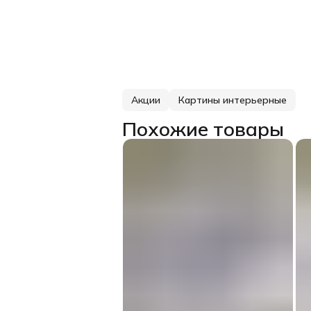
Акции
Картины интерьерные
Похожие товары