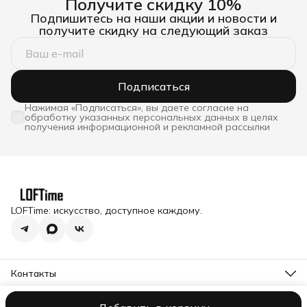
Получите скидку 10%
Подпишитесь на наши акции и новости и
получите скидку на следующий заказ
Подписаться
Нажимая «Подписаться», вы даете согласие на
обработку указанных персональных данных в целях
получения информационной и рекламной рассылки
LOFTime: искусство, доступное каждому.
Контакты
Адрес
Московская обл., Истринский р-н, п. Снегири, ул.