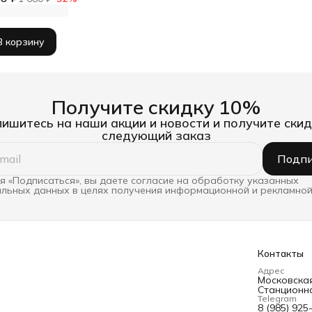
В корзину
Получите скидку 10%
ишитесь на наши акции и новости и получите скид
следующий заказ
Подпи
 «Подписаться», вы даете согласие на обработку указанных
льных данных в целях получения информационной и рекламной
Контакты
Адрес
Московская 
Станционна
Telegram
8 (985) 925