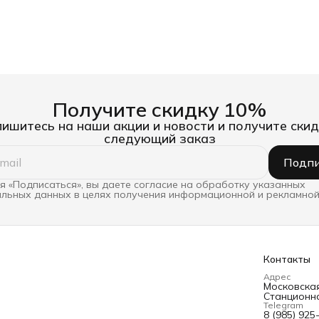
Получите скидку 10%
ишитесь на наши акции и новости и получите скид
следующий заказ
Подпи
 «Подписаться», вы даете согласие на обработку указанных
льных данных в целях получения информационной и рекламной
Контакты
Адрес
Московская 
Станционна
Telegram
8 (985) 925