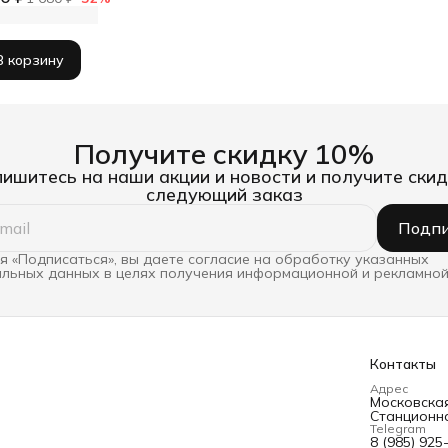
В корзину
Получите скидку 10%
ишитесь на наши акции и новости и получите скид
следующий заказ
Подпи
 «Подписаться», вы даете согласие на обработку указанных
льных данных в целях получения информационной и рекламной
Контакты
Адрес
Московская 
Станционна
Telegram
8 (985) 925