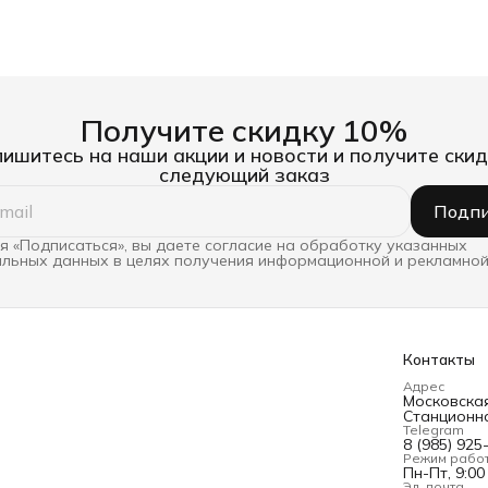
Получите скидку 10%
ишитесь на наши акции и новости и получите скид
следующий заказ
Подпи
 «Подписаться», вы даете согласие на обработку указанных
льных данных в целях получения информационной и рекламной
Контакты
Адрес
Московская 
Станционна
Telegram
8 (985) 925
Режим рабо
Пн-Пт, 9:00
Эл. почта