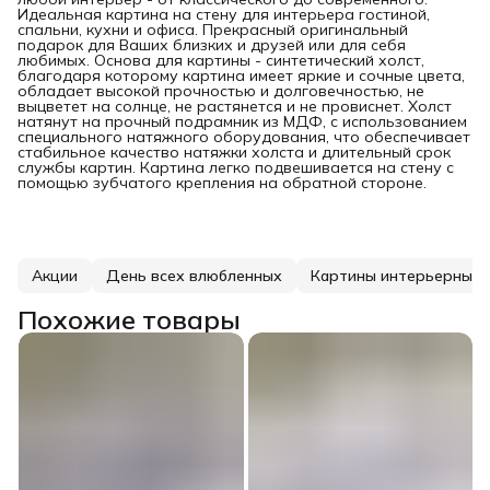
Идеальная картина на стену для интерьера гостиной,
спальни, кухни и офиса. Прекрасный оригинальный
подарок для Ваших близких и друзей или для себя
любимых. Основа для картины - синтетический холст,
благодаря которому картина имеет яркие и сочные цвета,
обладает высокой прочностью и долговечностью, не
выцветет на солнце, не растянется и не провиснет. Холст
натянут на прочный подрамник из МДФ, с использованием
специального натяжного оборудования, что обеспечивает
стабильное качество натяжки холста и длительный срок
службы картин. Картина легко подвешивается на стену с
помощью зубчатого крепления на обратной стороне.
Акции
День всех влюбленных
Картины интерьерные
Похожие товары