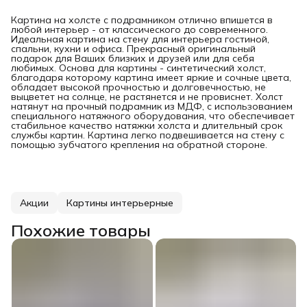
Картина на холсте с подрамником отлично впишется в
любой интерьер - от классического до современного.
Идеальная картина на стену для интерьера гостиной,
спальни, кухни и офиса. Прекрасный оригинальный
подарок для Ваших близких и друзей или для себя
любимых. Основа для картины - синтетический холст,
благодаря которому картина имеет яркие и сочные цвета,
обладает высокой прочностью и долговечностью, не
выцветет на солнце, не растянется и не провиснет. Холст
натянут на прочный подрамник из МДФ, с использованием
специального натяжного оборудования, что обеспечивает
стабильное качество натяжки холста и длительный срок
службы картин. Картина легко подвешивается на стену с
помощью зубчатого крепления на обратной стороне.
Акции
Картины интерьерные
Похожие товары