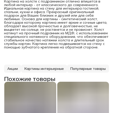
Картина на холсте с подрамником отлично впишется в
любой интерьер - от классического до современного.
Идеальная картина на стену для интерьера гостиной,
спальни, кухни и офиса. Прекрасный оригинальный
подарок для Ваших близких и друзей или для себя
любимых. Основа для картины - синтетический холст,
благодаря которому картина имеет яркие и сочные цвета,
обладает высокой прочностью и долговечностью, не
выцветет на солнце, не растянется и не провиснет. Холст
натянут на прочный подрамник из МДФ, с использованием
специального натяжного оборудования, что обеспечивает
стабильное качество натяжки холста и длительный срок
службы картин. Картина легко подвешивается на стену с
помощью зубчатого крепления на обратной стороне.
Акции
Картины интерьерные
Популярные товары
Похожие товары