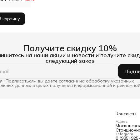
В корзину
Получите скидку 10%
ишитесь на наши акции и новости и получите скид
следующий заказ
Подпи
 «Подписаться», вы даете согласие на обработку указанных
льных данных в целях получения информационной и рекламной
Контакты
Адрес
Московская 
Станционна
Telegram
8 (985) 925