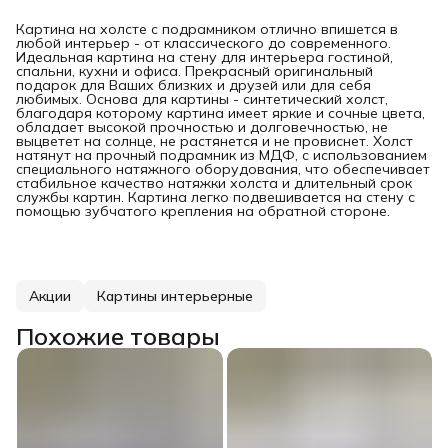
Картина на холсте с подрамником отлично впишется в
любой интерьер - от классического до современного.
Идеальная картина на стену для интерьера гостиной,
спальни, кухни и офиса. Прекрасный оригинальный
подарок для Ваших близких и друзей или для себя
любимых. Основа для картины - синтетический холст,
благодаря которому картина имеет яркие и сочные цвета,
обладает высокой прочностью и долговечностью, не
выцветет на солнце, не растянется и не провиснет. Холст
натянут на прочный подрамник из МДФ, с использованием
специального натяжного оборудования, что обеспечивает
стабильное качество натяжки холста и длительный срок
службы картин. Картина легко подвешивается на стену с
помощью зубчатого крепления на обратной стороне.
Акции
Картины интерьерные
Похожие товары