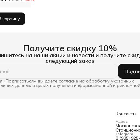
В корзину
Получите скидку 10%
ишитесь на наши акции и новости и получите скид
следующий заказ
Подпи
 «Подписаться», вы даете согласие на обработку указанных
льных данных в целях получения информационной и рекламной
Контакты
Адрес
Московская 
Станционна
Telegram
8 (985) 925