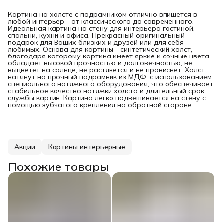
Картина на холсте с подрамником отлично впишется в
любой интерьер - от классического до современного.
Идеальная картина на стену для интерьера гостиной,
спальни, кухни и офиса. Прекрасный оригинальный
подарок для Ваших близких и друзей или для себя
любимых. Основа для картины - синтетический холст,
благодаря которому картина имеет яркие и сочные цвета,
обладает высокой прочностью и долговечностью, не
выцветет на солнце, не растянется и не провиснет. Холст
натянут на прочный подрамник из МДФ, с использованием
специального натяжного оборудования, что обеспечивает
стабильное качество натяжки холста и длительный срок
службы картин. Картина легко подвешивается на стену с
помощью зубчатого крепления на обратной стороне.
Акции
Картины интерьерные
Похожие товары