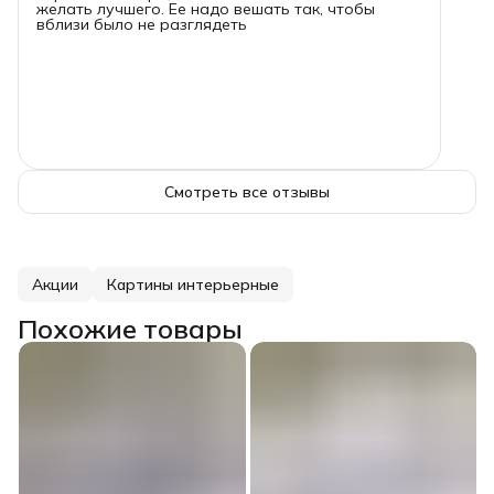
желать лучшего. Ее надо вешать так, чтобы
вблизи было не разглядеть
Смотреть все отзывы
Акции
Картины интерьерные
Похожие товары