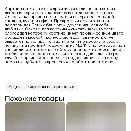
Картина на холсте с подрамником отлично впишется в
любой интерьер - от классического до современного.
Идеальная картина на стену для интерьера гостиной,
спальни, кухни и офиса. Прекрасный оригинальный
подарок для Ваших близких и друзей или для себя
любимых. Основа для картины - синтетический холст,
благодаря которому картина имеет яркие и сочные цвета,
обладает высокой прочностью и долговечностью, не
выцветет на солнце, не растянется и не провиснет. Холст
натянут на прочный подрамник из МДФ, с использованием
специального натяжного оборудования, что обеспечивает
стабильное качество натяжки холста и длительный срок
службы картин. Картина легко подвешивается на стену с
помощью зубчатого крепления на обратной стороне.
Акции
Картины интерьерные
Похожие товары