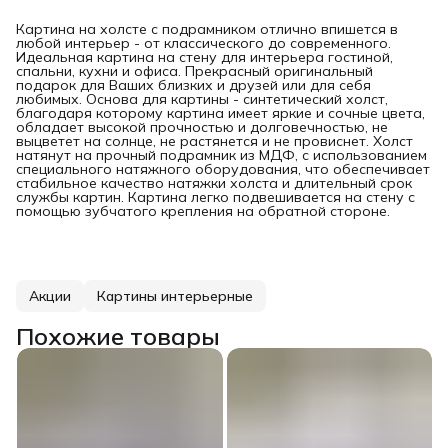
Картина на холсте с подрамником отлично впишется в
любой интерьер - от классического до современного.
Идеальная картина на стену для интерьера гостиной,
спальни, кухни и офиса. Прекрасный оригинальный
подарок для Ваших близких и друзей или для себя
любимых. Основа для картины - синтетический холст,
благодаря которому картина имеет яркие и сочные цвета,
обладает высокой прочностью и долговечностью, не
выцветет на солнце, не растянется и не провиснет. Холст
натянут на прочный подрамник из МДФ, с использованием
специального натяжного оборудования, что обеспечивает
стабильное качество натяжки холста и длительный срок
службы картин. Картина легко подвешивается на стену с
помощью зубчатого крепления на обратной стороне.
Акции
Картины интерьерные
Похожие товары