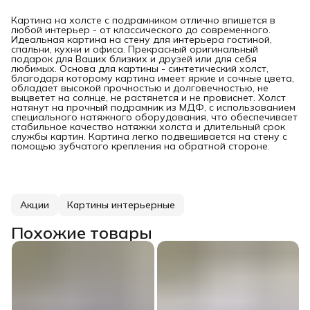
Картина на холсте с подрамником отлично впишется в
любой интерьер - от классического до современного.
Идеальная картина на стену для интерьера гостиной,
спальни, кухни и офиса. Прекрасный оригинальный
подарок для Ваших близких и друзей или для себя
любимых. Основа для картины - синтетический холст,
благодаря которому картина имеет яркие и сочные цвета,
обладает высокой прочностью и долговечностью, не
выцветет на солнце, не растянется и не провиснет. Холст
натянут на прочный подрамник из МДФ, с использованием
специального натяжного оборудования, что обеспечивает
стабильное качество натяжки холста и длительный срок
службы картин. Картина легко подвешивается на стену с
помощью зубчатого крепления на обратной стороне.
Акции
Картины интерьерные
Похожие товары