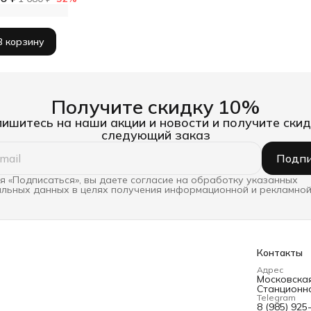
В корзину
Получите скидку 10%
ишитесь на наши акции и новости и получите скид
следующий заказ
Подпи
 «Подписаться», вы даете согласие на обработку указанных
льных данных в целях получения информационной и рекламной
Контакты
Адрес
Московская 
Станционна
Telegram
8 (985) 925