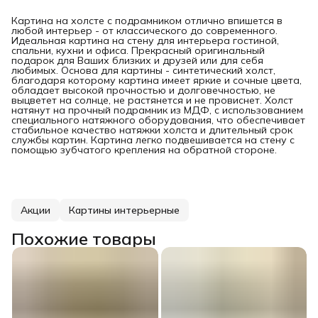
Картина на холсте с подрамником отлично впишется в
любой интерьер - от классического до современного.
Идеальная картина на стену для интерьера гостиной,
спальни, кухни и офиса. Прекрасный оригинальный
подарок для Ваших близких и друзей или для себя
любимых. Основа для картины - синтетический холст,
благодаря которому картина имеет яркие и сочные цвета,
обладает высокой прочностью и долговечностью, не
выцветет на солнце, не растянется и не провиснет. Холст
натянут на прочный подрамник из МДФ, с использованием
специального натяжного оборудования, что обеспечивает
стабильное качество натяжки холста и длительный срок
службы картин. Картина легко подвешивается на стену с
помощью зубчатого крепления на обратной стороне.
Акции
Картины интерьерные
Похожие товары