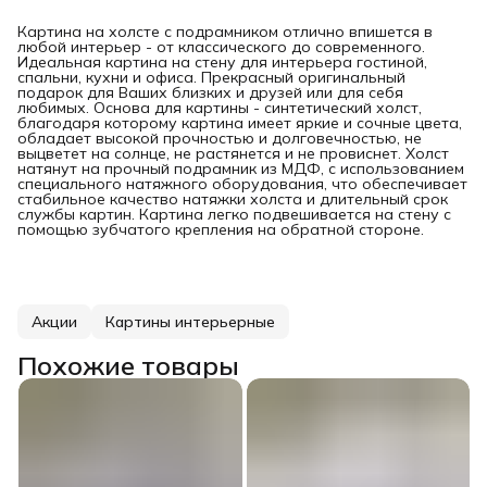
Картина на холсте с подрамником отлично впишется в
любой интерьер - от классического до современного.
Идеальная картина на стену для интерьера гостиной,
спальни, кухни и офиса. Прекрасный оригинальный
подарок для Ваших близких и друзей или для себя
любимых. Основа для картины - синтетический холст,
благодаря которому картина имеет яркие и сочные цвета,
обладает высокой прочностью и долговечностью, не
выцветет на солнце, не растянется и не провиснет. Холст
натянут на прочный подрамник из МДФ, с использованием
специального натяжного оборудования, что обеспечивает
стабильное качество натяжки холста и длительный срок
службы картин. Картина легко подвешивается на стену с
помощью зубчатого крепления на обратной стороне.
Акции
Картины интерьерные
Похожие товары