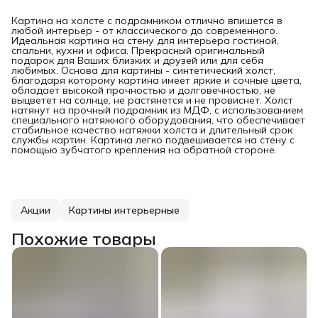
Картина на холсте с подрамником отлично впишется в
любой интерьер - от классического до современного.
Идеальная картина на стену для интерьера гостиной,
спальни, кухни и офиса. Прекрасный оригинальный
подарок для Ваших близких и друзей или для себя
любимых. Основа для картины - синтетический холст,
благодаря которому картина имеет яркие и сочные цвета,
обладает высокой прочностью и долговечностью, не
выцветет на солнце, не растянется и не провиснет. Холст
натянут на прочный подрамник из МДФ, с использованием
специального натяжного оборудования, что обеспечивает
стабильное качество натяжки холста и длительный срок
службы картин. Картина легко подвешивается на стену с
помощью зубчатого крепления на обратной стороне.
Акции
Картины интерьерные
Похожие товары