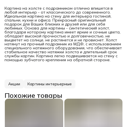
Картина на холсте с подрамником отлично впишется в
любой интерьер - от классического до современного.
Идеальная картина на стену для интерьера гостиной,
спальни, кухни и офиса. Прекрасный оригинальный
подарок для Ваших близких и друзей или для себя
любимых. Основа для картины - синтетический холст,
благодаря которому картина имеет яркие и сочные цвета,
обладает высокой прочностью и долговечностью, не
выцветет на солнце, не растянется и не провиснет. Холст
натянут на прочный подрамник из МДФ, с использованием
специального натяжного оборудования, что обеспечивает
стабильное качество натяжки холста и длительный срок
службы картин. Картина легко подвешивается на стену с
помощью зубчатого крепления на обратной стороне.
Акции
Картины интерьерные
Похожие товары