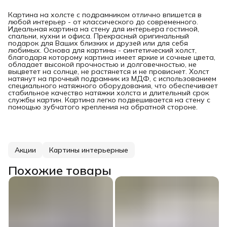
Картина на холсте с подрамником отлично впишется в
любой интерьер - от классического до современного.
Идеальная картина на стену для интерьера гостиной,
спальни, кухни и офиса. Прекрасный оригинальный
подарок для Ваших близких и друзей или для себя
любимых. Основа для картины - синтетический холст,
благодаря которому картина имеет яркие и сочные цвета,
обладает высокой прочностью и долговечностью, не
выцветет на солнце, не растянется и не провиснет. Холст
натянут на прочный подрамник из МДФ, с использованием
специального натяжного оборудования, что обеспечивает
стабильное качество натяжки холста и длительный срок
службы картин. Картина легко подвешивается на стену с
помощью зубчатого крепления на обратной стороне.
Акции
Картины интерьерные
Похожие товары