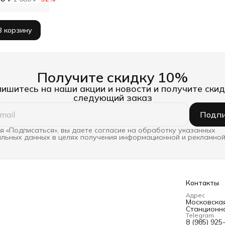
В корзину
Получите скидку 10%
ишитесь на наши акции и новости и получите скид
следующий заказ
Подпи
 «Подписаться», вы даете согласие на обработку указанных
льных данных в целях получения информационной и рекламной
Контакты
Адрес
Московская 
Станционна
Telegram
8 (985) 925