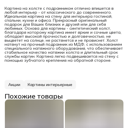
Картина на холсте с подрамником отлично впишется в
любой интерьер - от классического до современного.
Идеальная картина на стену для интерьера гостиной,
спальни, кухни и офиса. Прекрасный оригинальный
подарок для Ваших близких и друзей или для себя
любимых. Основа для картины - синтетический холст,
благодаря которому картина имеет яркие и сочные цвета,
обладает высокой прочностью и долговечностью, не
выцветет на солнце, не растянется и не провиснет. Холст
натянут на прочный подрамник из МДФ, с использованием
специального натяжного оборудования, что обеспечивает
стабильное качество натяжки холста и длительный срок
службы картин. Картина легко подвешивается на стену с
помощью зубчатого крепления на обратной стороне.
Акции
Картины интерьерные
Похожие товары