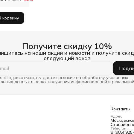
В корзину
Получите скидку 10%
ишитесь на наши акции и новости и получите скид
следующий заказ
Подпи
 «Подписаться», вы даете согласие на обработку указанных
льных данных в целях получения информационной и рекламной
Контакты
Адрес
Московская 
Станционна
Telegram
8 (985) 925