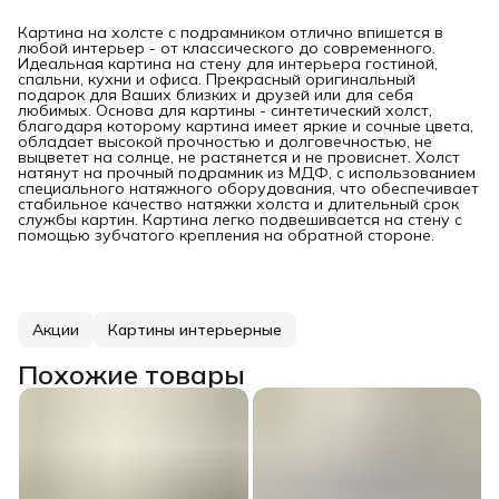
Картина на холсте с подрамником отлично впишется в
любой интерьер - от классического до современного.
Идеальная картина на стену для интерьера гостиной,
спальни, кухни и офиса. Прекрасный оригинальный
подарок для Ваших близких и друзей или для себя
любимых. Основа для картины - синтетический холст,
благодаря которому картина имеет яркие и сочные цвета,
обладает высокой прочностью и долговечностью, не
выцветет на солнце, не растянется и не провиснет. Холст
натянут на прочный подрамник из МДФ, с использованием
специального натяжного оборудования, что обеспечивает
стабильное качество натяжки холста и длительный срок
службы картин. Картина легко подвешивается на стену с
помощью зубчатого крепления на обратной стороне.
Акции
Картины интерьерные
Похожие товары