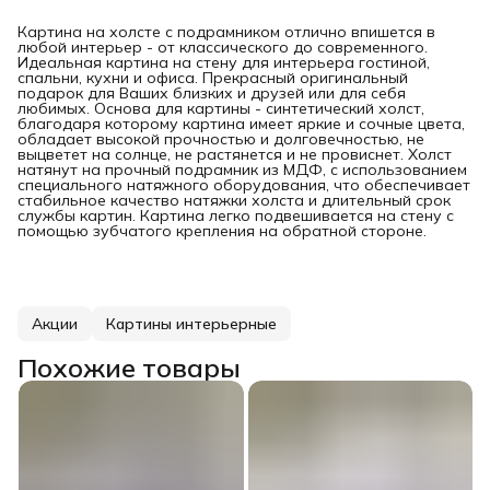
Картина на холсте с подрамником отлично впишется в
любой интерьер - от классического до современного.
Идеальная картина на стену для интерьера гостиной,
спальни, кухни и офиса. Прекрасный оригинальный
подарок для Ваших близких и друзей или для себя
любимых. Основа для картины - синтетический холст,
благодаря которому картина имеет яркие и сочные цвета,
обладает высокой прочностью и долговечностью, не
выцветет на солнце, не растянется и не провиснет. Холст
натянут на прочный подрамник из МДФ, с использованием
специального натяжного оборудования, что обеспечивает
стабильное качество натяжки холста и длительный срок
службы картин. Картина легко подвешивается на стену с
помощью зубчатого крепления на обратной стороне.
Акции
Картины интерьерные
Похожие товары