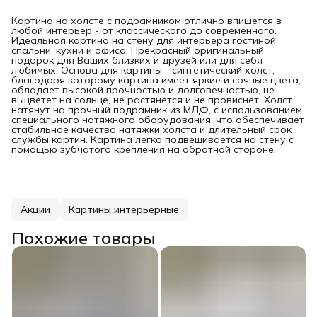
Картина на холсте с подрамником отлично впишется в
любой интерьер - от классического до современного.
Идеальная картина на стену для интерьера гостиной,
спальни, кухни и офиса. Прекрасный оригинальный
подарок для Ваших близких и друзей или для себя
любимых. Основа для картины - синтетический холст,
благодаря которому картина имеет яркие и сочные цвета,
обладает высокой прочностью и долговечностью, не
выцветет на солнце, не растянется и не провиснет. Холст
натянут на прочный подрамник из МДФ, с использованием
специального натяжного оборудования, что обеспечивает
стабильное качество натяжки холста и длительный срок
службы картин. Картина легко подвешивается на стену с
помощью зубчатого крепления на обратной стороне.
Акции
Картины интерьерные
Похожие товары