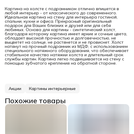
Картина на холсте с подрамником отлично впишется в
любой интерьер - от классического до современного.
Идеальная картина на стену для интерьера гостиной,
спальни, кухни и офиса. Прекрасный оригинальный
подарок для Ваших близких и друзей или для себя
любимых. Основа для картины - синтетический холст,
благодаря которому картина имеет яркие и сочные цвета,
обладает высокой прочностью и долговечностью, не
выцветет на солнце, не растянется и не провиснет. Холст
натянут на прочный подрамник из МДФ, с использованием
специального натяжного оборудования, что обеспечивает
стабильное качество натяжки холста и длительный срок
службы картин. Картина легко подвешивается на стену с
помощью зубчатого крепления на обратной стороне.
Акции
Картины интерьерные
Похожие товары