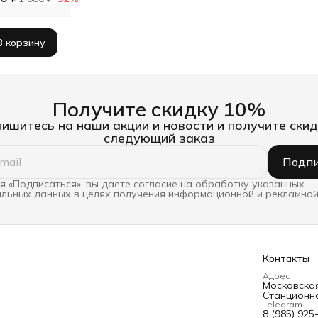
В корзину
Получите скидку 10%
ишитесь на наши акции и новости и получите скид
следующий заказ
Подпи
 «Подписаться», вы даете согласие на обработку указанных
льных данных в целях получения информационной и рекламной
Контакты
Адрес
Московская 
Станционна
Telegram
8 (985) 925