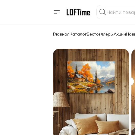
Главная
Каталог
Бестселлеры
Акции
Нов