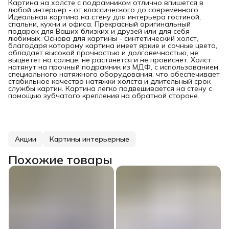
Картина на холсте с подрамником отлично впишется в
любой интерьер - от классического до современного.
Идеальная картина на стену для интерьера гостиной,
спальни, кухни и офиса. Прекрасный оригинальный
подарок для Ваших близких и друзей или для себя
любимых. Основа для картины - синтетический холст,
благодаря которому картина имеет яркие и сочные цвета,
обладает высокой прочностью и долговечностью, не
выцветет на солнце, не растянется и не провиснет. Холст
натянут на прочный подрамник из МДФ, с использованием
специального натяжного оборудования, что обеспечивает
стабильное качество натяжки холста и длительный срок
службы картин. Картина легко подвешивается на стену с
помощью зубчатого крепления на обратной стороне.
Акции
Картины интерьерные
Похожие товары