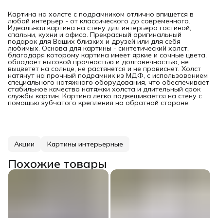
Картина на холсте с подрамником отлично впишется в
любой интерьер - от классического до современного.
Идеальная картина на стену для интерьера гостиной,
спальни, кухни и офиса. Прекрасный оригинальный
подарок для Ваших близких и друзей или для себя
любимых. Основа для картины - синтетический холст,
благодаря которому картина имеет яркие и сочные цвета,
обладает высокой прочностью и долговечностью, не
выцветет на солнце, не растянется и не провиснет. Холст
натянут на прочный подрамник из МДФ, с использованием
специального натяжного оборудования, что обеспечивает
стабильное качество натяжки холста и длительный срок
службы картин. Картина легко подвешивается на стену с
помощью зубчатого крепления на обратной стороне.
Акции
Картины интерьерные
Похожие товары