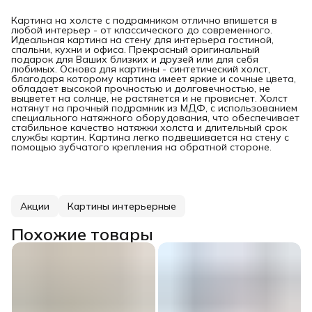
Картина на холсте с подрамником отлично впишется в
любой интерьер - от классического до современного.
Идеальная картина на стену для интерьера гостиной,
спальни, кухни и офиса. Прекрасный оригинальный
подарок для Ваших близких и друзей или для себя
любимых. Основа для картины - синтетический холст,
благодаря которому картина имеет яркие и сочные цвета,
обладает высокой прочностью и долговечностью, не
выцветет на солнце, не растянется и не провиснет. Холст
натянут на прочный подрамник из МДФ, с использованием
специального натяжного оборудования, что обеспечивает
стабильное качество натяжки холста и длительный срок
службы картин. Картина легко подвешивается на стену с
помощью зубчатого крепления на обратной стороне.
Акции
Картины интерьерные
Похожие товары