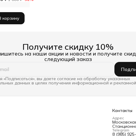
В корзину
Получите скидку 10%
ишитесь на наши акции и новости и получите скид
следующий заказ
Подпи
 «Подписаться», вы даете согласие на обработку указанных
льных данных в целях получения информационной и рекламной
Контакты
Адрес
Московская 
Станционна
Telegram
8 (985) 925