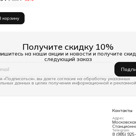
В корзину
Получите скидку 10%
ишитесь на наши акции и новости и получите скид
следующий заказ
Подпи
 «Подписаться», вы даете согласие на обработку указанных
льных данных в целях получения информационной и рекламной
Контакты
Адрес
Московская 
Станционна
Telegram
8 (985) 925