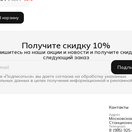
В корзину
Получите скидку 10%
ишитесь на наши акции и новости и получите скид
следующий заказ
Подпи
 «Подписаться», вы даете согласие на обработку указанных
льных данных в целях получения информационной и рекламной
Контакты
Адрес
Московская 
Станционна
Telegram
8 (985) 925