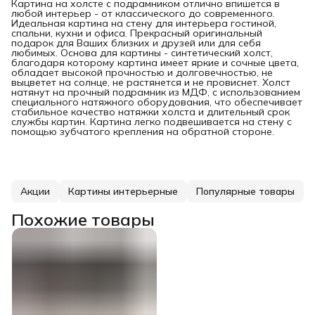
Картина на холсте с подрамником отлично впишется в
любой интерьер - от классического до современного.
Идеальная картина на стену для интерьера гостиной,
спальни, кухни и офиса. Прекрасный оригинальный
подарок для Ваших близких и друзей или для себя
любимых. Основа для картины - синтетический холст,
благодаря которому картина имеет яркие и сочные цвета,
обладает высокой прочностью и долговечностью, не
выцветет на солнце, не растянется и не провиснет. Холст
натянут на прочный подрамник из МДФ, с использованием
специального натяжного оборудования, что обеспечивает
стабильное качество натяжки холста и длительный срок
службы картин. Картина легко подвешивается на стену с
помощью зубчатого крепления на обратной стороне.
Акции
Картины интерьерные
Популярные товары
Похожие товары