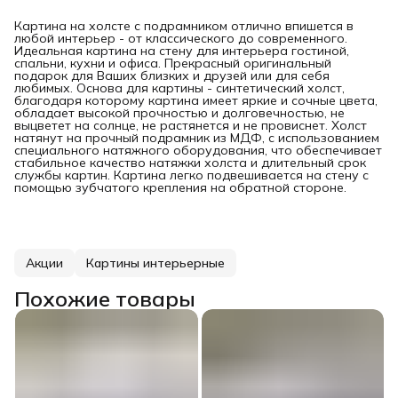
Картина на холсте с подрамником отлично впишется в
любой интерьер - от классического до современного.
Идеальная картина на стену для интерьера гостиной,
спальни, кухни и офиса. Прекрасный оригинальный
подарок для Ваших близких и друзей или для себя
любимых. Основа для картины - синтетический холст,
благодаря которому картина имеет яркие и сочные цвета,
обладает высокой прочностью и долговечностью, не
выцветет на солнце, не растянется и не провиснет. Холст
натянут на прочный подрамник из МДФ, с использованием
специального натяжного оборудования, что обеспечивает
стабильное качество натяжки холста и длительный срок
службы картин. Картина легко подвешивается на стену с
помощью зубчатого крепления на обратной стороне.
Акции
Картины интерьерные
Похожие товары