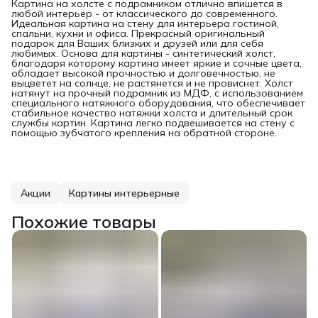
Картина на холсте с подрамником отлично впишется в
любой интерьер - от классического до современного.
Идеальная картина на стену для интерьера гостиной,
спальни, кухни и офиса. Прекрасный оригинальный
подарок для Ваших близких и друзей или для себя
любимых. Основа для картины - синтетический холст,
благодаря которому картина имеет яркие и сочные цвета,
обладает высокой прочностью и долговечностью, не
выцветет на солнце, не растянется и не провиснет. Холст
натянут на прочный подрамник из МДФ, с использованием
специального натяжного оборудования, что обеспечивает
стабильное качество натяжки холста и длительный срок
службы картин. Картина легко подвешивается на стену с
помощью зубчатого крепления на обратной стороне.
Акции
Картины интерьерные
Похожие товары