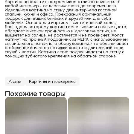
Картина на холсте с подрамником отлично впишется в
любой интерьер - от классического до современного.
Идеальная картина на стену для интерьера гостиной,
спальни, кухни и офиса. Прекрасный оригинальный
подарок для Ваших близких и друзей или для себя
любимых. Основа для картины - синтетический холст,
благодаря которому картина имеет яркие и сочные цвета,
обладает высокой прочностью и долговечностью, не
выцветет на солнце, не растянется и не провиснет. Холст
натянут на прочный подрамник из МДФ, с использованием
специального натяжного оборудования, что обеспечивает
стабильное качество натяжки холста и длительный срок
службы картин. Картина легко подвешивается на стену с
помощью зубчатого крепления на обратной стороне.
Акции
Картины интерьерные
Похожие товары