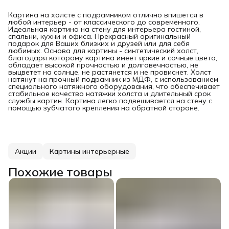
Картина на холсте с подрамником отлично впишется в
любой интерьер - от классического до современного.
Идеальная картина на стену для интерьера гостиной,
спальни, кухни и офиса. Прекрасный оригинальный
подарок для Ваших близких и друзей или для себя
любимых. Основа для картины - синтетический холст,
благодаря которому картина имеет яркие и сочные цвета,
обладает высокой прочностью и долговечностью, не
выцветет на солнце, не растянется и не провиснет. Холст
натянут на прочный подрамник из МДФ, с использованием
специального натяжного оборудования, что обеспечивает
стабильное качество натяжки холста и длительный срок
службы картин. Картина легко подвешивается на стену с
помощью зубчатого крепления на обратной стороне.
Акции
Картины интерьерные
Похожие товары