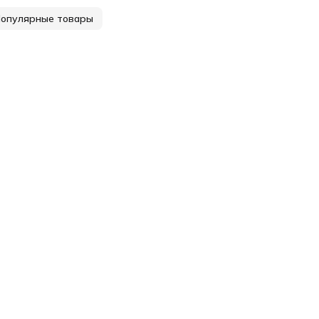
опулярные товары