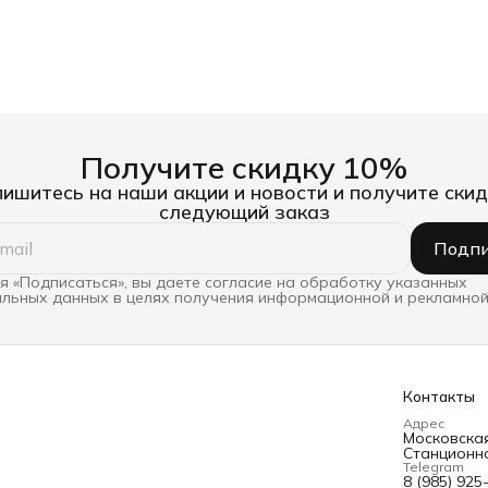
Получите скидку 10%
ишитесь на наши акции и новости и получите скид
следующий заказ
Подпи
 «Подписаться», вы даете согласие на обработку указанных
льных данных в целях получения информационной и рекламной
Контакты
Адрес
Московская 
Станционна
Telegram
8 (985) 925