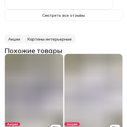
Смотреть все отзывы
Акции
Картины интерьерные
Похожие товары
Акция
Акция