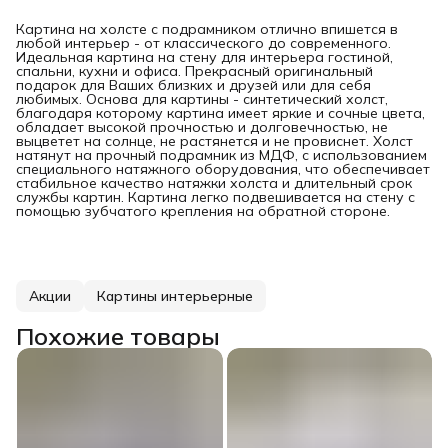
Картина на холсте с подрамником отлично впишется в
любой интерьер - от классического до современного.
Идеальная картина на стену для интерьера гостиной,
спальни, кухни и офиса. Прекрасный оригинальный
подарок для Ваших близких и друзей или для себя
любимых. Основа для картины - синтетический холст,
благодаря которому картина имеет яркие и сочные цвета,
обладает высокой прочностью и долговечностью, не
выцветет на солнце, не растянется и не провиснет. Холст
натянут на прочный подрамник из МДФ, с использованием
специального натяжного оборудования, что обеспечивает
стабильное качество натяжки холста и длительный срок
службы картин. Картина легко подвешивается на стену с
помощью зубчатого крепления на обратной стороне.
Акции
Картины интерьерные
Похожие товары