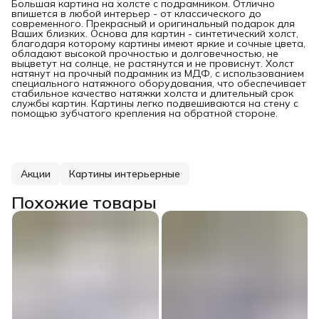
Большая картина на холсте с подрамником. Отлично
впишется в любой интерьер - от классического до
современного. Прекрасный и оригинальный подарок для
Ваших близких. Основа для картин - синтетический холст,
благодаря которому картины имеют яркие и сочные цвета,
обладают высокой прочностью и долговечностью, не
выцветут на солнце, не растянутся и не провиснут. Холст
натянут на прочный подрамник из МДФ, с использованием
специального натяжного оборудования, что обеспечивает
стабильное качество натяжки холста и длительный срок
службы картин. Картины легко подвешиваются на стену с
помощью зубчатого крепления на обратной стороне.
Акции
Картины интерьерные
Похожие товары