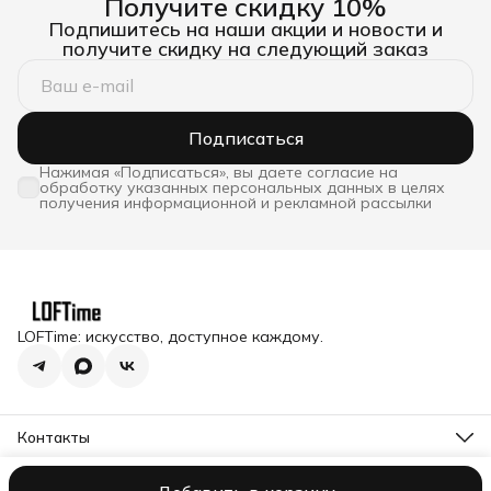
Получите скидку 10%
Подпишитесь на наши акции и новости и
получите скидку на следующий заказ
Подписаться
Нажимая «Подписаться», вы даете согласие на
обработку указанных персональных данных в целях
получения информационной и рекламной рассылки
LOFTime: искусство, доступное каждому.
Контакты
Адрес
Московская обл., Истринский р-н, п. Снегири, ул.