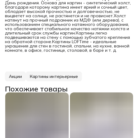
День рождения. Основа для картин - синтетический холст,
благодаря которому картина имеет яркий и сочный цвет,
обладает высокой прочностью и долговечностью, не
выцветет на солнце, не растянется и не провиснет.Холст
натянут на прочный подрамник из МДФ (или дерева), с
использованием специального натяжного оборудования,
что обеспечивает стабильное качество натяжки холста и
длительный срок службы картин.Картины легко
подвешиваются на стену с помощью зубчатого крепления
на обратной стороне.Картины LOFTime - идеальные
украшения для стен в гостиной, спальни, на кухне, ванной
комнате, в офисе, гостинице, столовой, в баре и т. д.
Акции
Картины интерьерные
Похожие товары